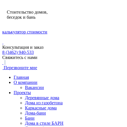
Стоительство домов,
беседок и бань
калькулятор стоимости
Консультация и заказ
8 (3462) 940-533
Свяжитесь с нами
Перезвоните мне
Главная
О компании
Вакансии
Проекты
Деревянные дома
Дома из газобетона
Каркасные дома
Дома-бани
Бани
Дома в стиле БАРН