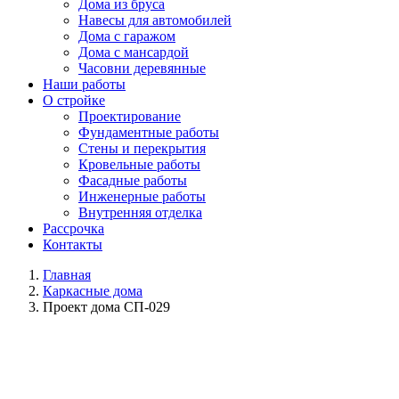
Дома из бруса
Навесы для автомобилей
Дома с гаражом
Дома с мансардой
Часовни деревянные
Наши работы
О стройке
Проектирование
Фундаментные работы
Стены и перекрытия
Кровельные работы
Фасадные работы
Инженерные работы
Внутренняя отделка
Рассрочка
Контакты
Главная
Каркасные дома
Проект дома СП-029