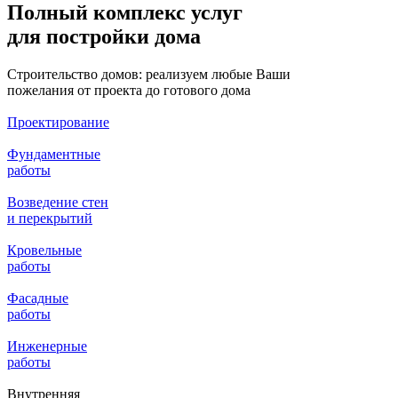
Полный комплекс услуг
для постройки дома
Строительство домов: реализуем любые Ваши
пожелания от проекта до готового дома
Проектирование
Фундаментные
работы
Возведение стен
и перекрытий
Кровельные
работы
Фасадные
работы
Инженерные
работы
Внутренняя