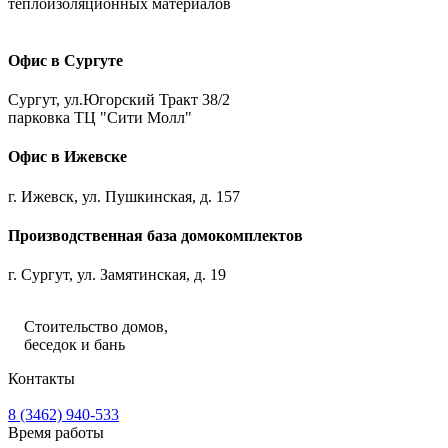
теплоизоляционных материалов
Офис в Сургуте
Сургут, ул.Югорский Тракт 38/2
парковка ТЦ "Сити Молл"
Офис в Ижевске
г. Ижевск, ул. Пушкинская, д. 157
Производственная база домокомплектов
г. Сургут, ул. Замятинская, д. 19
Стоительство домов,
беседок и бань
Контакты
8 (3462) 940-533
Время работы