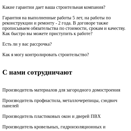
Какие гарантии дает ваша строительная компания?
Гарантия на выполненные работы 5 лет, на работы по
реконструкции и ремонту - 2 года. В договоре также
прописываем обязательства по стоимости, срокам и качеству.
Как быстро вы можете приступить к работе?
Есть ли у вас рассрочка?
Как я могу контролировать строительство?
С нами
сотрудничают
Производитель материалов для загородного домостроения
Производитель профнастила, металлочерепицы, сэндвич
панелей
Производитель пластиковых окон и дверей ПВХ
Производитель кровельных, гидроизоляционных и