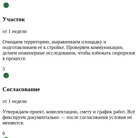
Участок
от 1 недели
Очищаем территорию, выравниваем площадку и
подготавливаем её к стройке. Проверяем коммуникации,
делаем инженерные исследования, чтобы избежать сюрпризов
в процессе.
5
Согласование
от 1 недели
Утверждаем проект, комплектацию, смету и график работ. Всё
фиксируем документально — после согласования условия не
меняются.
6