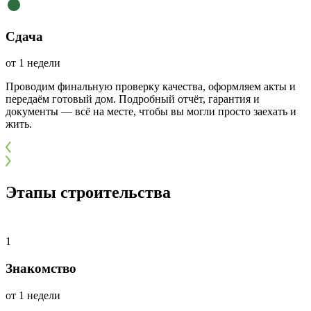
Сдача
от 1 недели
Проводим финальную проверку качества, оформляем акты и
передаём готовый дом. Подробный отчёт, гарантия и
документы — всё на месте, чтобы вы могли просто заехать и
жить.
Этапы строительства
1
Знакомство
от 1 недели