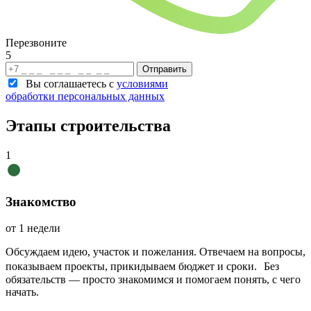
Перезвоните
5
Отправить
Вы соглашаетесь с
условиями
обработки персональных данных
Этапы строительства
1
Знакомство
от 1 недели
Обсуждаем идею, участок и пожелания. Отвечаем на вопросы,
показываем проекты, прикидываем бюджет и сроки. Без
обязательств — просто знакомимся и помогаем понять, с чего
начать.