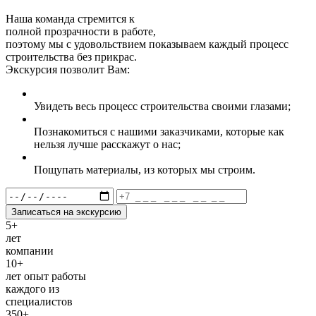
Наша команда стремится к
полной прозрачности в работе,
поэтому мы с удовольствием показываем каждый процесс
строительства без прикрас.
Экскурсия позволит Вам:
Увидеть весь процесс строительства своими глазами;
Познакомиться с нашими заказчиками, которые как
нельзя лучше расскажут о нас;
Пощупать материалы, из которых мы строим.
Записаться на экскурсию
5+
лет
компании
10+
лет опыт работы
каждого из
специалистов
350+