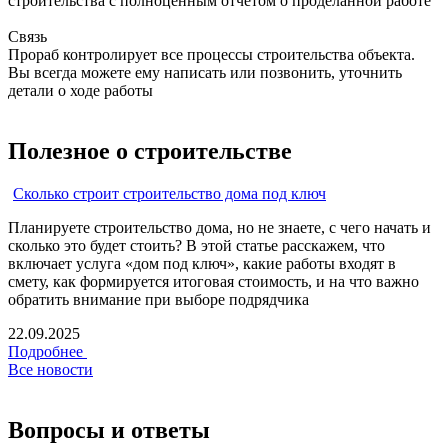
строительства с полноценным отчетом о проделанной работе
Связь
Прораб контролирует все процессы строительства объекта.
Вы всегда можете ему написать или позвонить, уточнить
детали о ходе работы
Полезное
о строительстве
Сколько строит строительство дома под ключ
Планируете строительство дома, но не знаете, с чего начать и
сколько это будет стоить? В этой статье расскажем, что
включает услуга «дом под ключ», какие работы входят в
смету, как формируется итоговая стоимость, и на что важно
обратить внимание при выборе подрядчика
22.09.2025
Подробнее
Все новости
Вопросы и
ответы