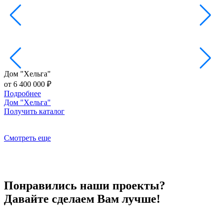
Дом "Хельга"
от 6 400 000 ₽
Подробнее
о
Дом "Хельга"
Получить каталог
П
Смотреть еще
Понравились наши проекты?
Давайте сделаем Вам лучше!