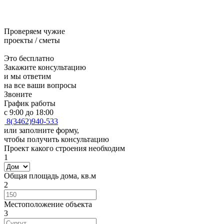
Проверяем чужие
проекты / сметы
Это бесплатно
Закажите консультацию
и мы ответим
на все ваши вопросы
Звоните
График работы
с 9:00 до 18:00
8(3462)940-533
или заполните форму,
чтобы получить консультацию
Проект какого строения необходим
1
Общая площадь дома, кв.м
2
Местоположение объекта
3