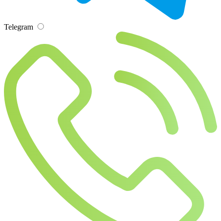
Telegram