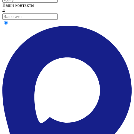
Ваши контакты
4