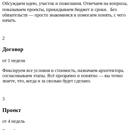
Обсуждаем идею, участок и пожелания. Отвечаем на вопросы,
показываем проекты, прикидываем бюджет и сроки. Без
обязательств — просто знакомимся и помогаем понять, с чего
начать.
2
Договор
от 1 недели
Фиксируем все условия и стоимость, назначаем архитектора,
согласовываем этапы. Всё прозрачно и понятно — вы точно
знаете, что, когда и за сколько будет сделано.
3
Проект
от 4 недель