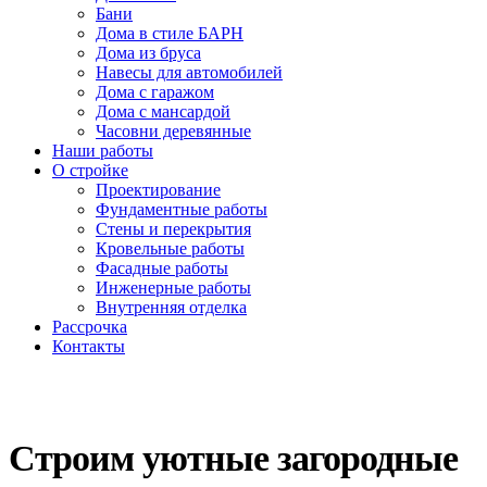
Бани
Дома в стиле БАРН
Дома из бруса
Навесы для автомобилей
Дома с гаражом
Дома с мансардой
Часовни деревянные
Наши работы
О стройке
Проектирование
Фундаментные работы
Стены и перекрытия
Кровельные работы
Фасадные работы
Инженерные работы
Внутренняя отделка
Рассрочка
Контакты
Строим уютные загородные