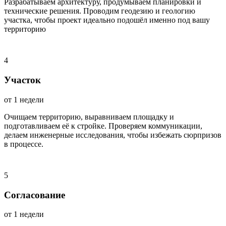
Разрабатываем архитектуру, продумываем планировки и
технические решения. Проводим геодезию и геологию
участка, чтобы проект идеально подошёл именно под вашу
территорию
4
Участок
от 1 недели
Очищаем территорию, выравниваем площадку и
подготавливаем её к стройке. Проверяем коммуникации,
делаем инженерные исследования, чтобы избежать сюрпризов
в процессе.
5
Согласование
от 1 недели