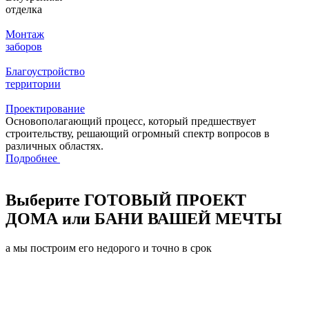
отделка
Монтаж
заборов
Благоустройство
территории
Проектирование
Основополагающий процесс, который предшествует
строительству, решающий огромный спектр вопросов в
различных областях.
Подробнее
Выберите
ГОТОВЫЙ ПРОЕКТ
ДОМА или БАНИ ВАШЕЙ МЕЧТЫ
а мы построим его недорого и точно в срок