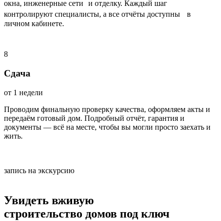
окна, инженерные сети и отделку. Каждый шаг
контролируют специалисты, а все отчёты доступны в
личном кабинете.
8
Сдача
от 1 недели
Проводим финальную проверку качества, оформляем акты и
передаём готовый дом. Подробный отчёт, гарантия и
документы — всё на месте, чтобы вы могли просто заехать и
жить.
запись на экскурсию
Увидеть вживую
строительство домов под ключ