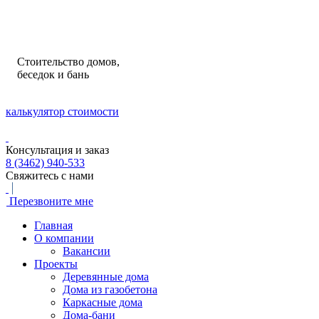
Стоительство домов,
беседок и бань
калькулятор стоимости
Консультация и заказ
8 (3462) 940-533
Свяжитесь с нами
Перезвоните мне
Главная
О компании
Вакансии
Проекты
Деревянные дома
Дома из газобетона
Каркасные дома
Дома-бани