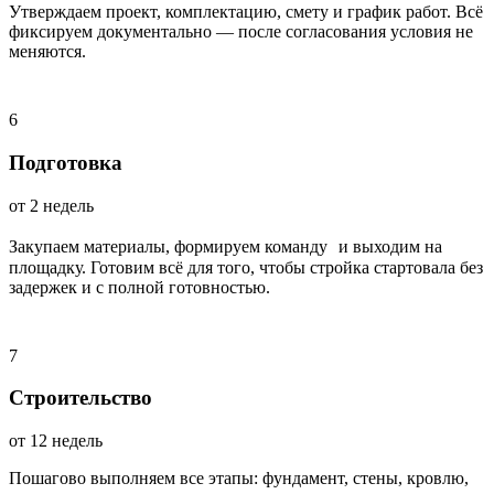
Утверждаем проект, комплектацию, смету и график работ. Всё
фиксируем документально — после согласования условия не
меняются.
6
Подготовка
от 2 недель
Закупаем материалы, формируем команду и выходим на
площадку. Готовим всё для того, чтобы стройка стартовала без
задержек и с полной готовностью.
7
Строительство
от 12 недель
Пошагово выполняем все этапы: фундамент, стены, кровлю,