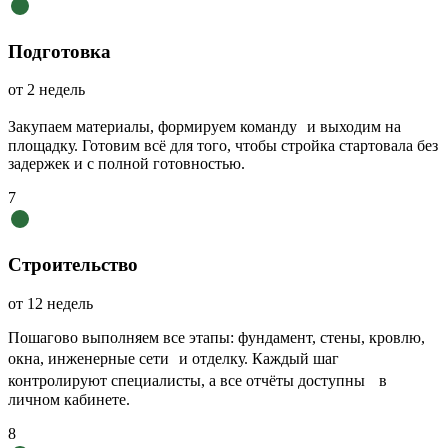
Подготовка
от 2 недель
Закупаем материалы, формируем команду и выходим на
площадку. Готовим всё для того, чтобы стройка стартовала без
задержек и с полной готовностью.
7
Строительство
от 12 недель
Пошагово выполняем все этапы: фундамент, стены, кровлю,
окна, инженерные сети и отделку. Каждый шаг
контролируют специалисты, а все отчёты доступны в
личном кабинете.
8