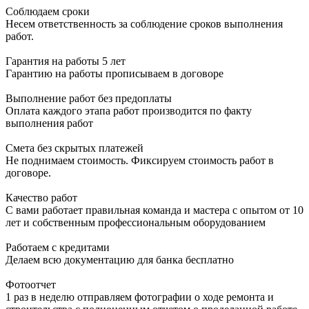
Соблюдаем сроки
Несем ответственность за соблюдение сроков выполнения
работ.
Гарантия на работы 5 лет
Гарантию на работы прописываем в договоре
Выполнение работ без предоплаты
Оплата каждого этапа работ производится по факту
выполнения работ
Смета без скрытых платежей
Не поднимаем стоимость. Фиксируем стоимость работ в
договоре.
Качество работ
С вами работает правильная команда и мастера с опытом от 10
лет и собственным профессиональным оборудованием
Работаем с кредитами
Делаем всю документацию для банка бесплатно
Фотоотчет
1 раз в неделю отправляем фотографии о ходе ремонта и