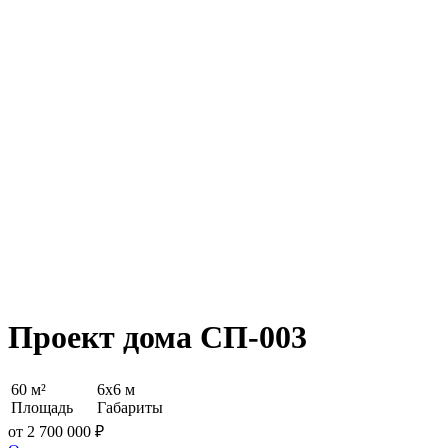
Проект дома СП-003
60 м²
6х6 м
Площадь
Габариты
от 2 700 000 ₽