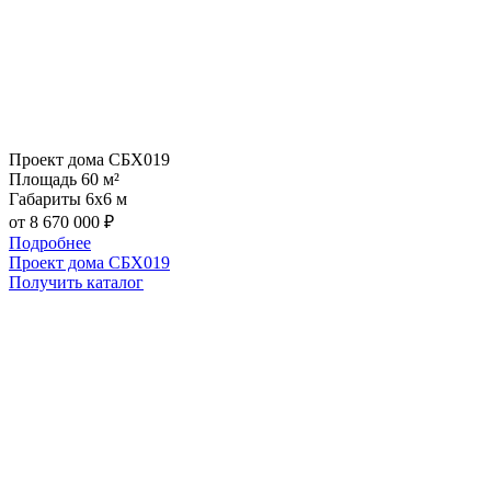
Проект дома СБХ019
Площадь
60 м²
Габариты
6х6 м
от 8 670 000 ₽
Подробнее
Проект дома СБХ019
Получить каталог