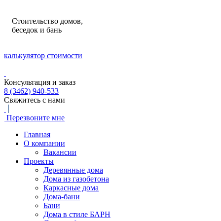
Стоительство домов,
беседок и бань
калькулятор стоимости
Консультация и заказ
8 (3462) 940-533
Свяжитесь с нами
Перезвоните мне
Главная
О компании
Вакансии
Проекты
Деревянные дома
Дома из газобетона
Каркасные дома
Дома-бани
Бани
Дома в стиле БАРН