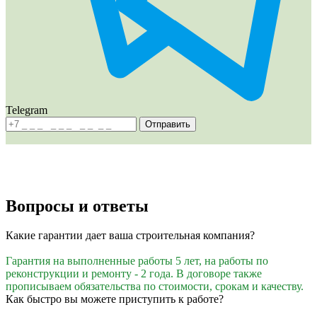
Telegram
Отправить
Вопросы и
ответы
Какие гарантии дает ваша строительная компания?
Гарантия на выполненные работы 5 лет, на работы по
реконструкции и ремонту - 2 года. В договоре также
прописываем обязательства по стоимости, срокам и качеству.
Как быстро вы можете приступить к работе?