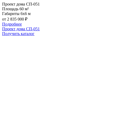
Проект дома СП-051
Площадь
60 м²
Габариты
6х6 м
от 2 835 000 ₽
Подробнее
Проект дома СП-051
Получить каталог