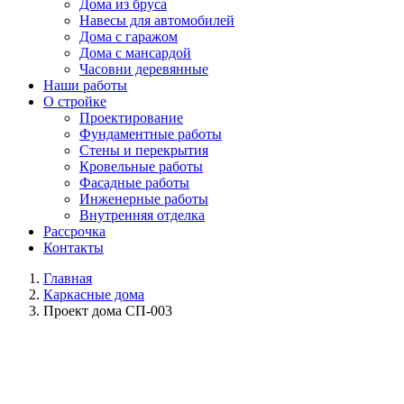
Дома из бруса
Навесы для автомобилей
Дома с гаражом
Дома с мансардой
Часовни деревянные
Наши работы
О стройке
Проектирование
Фундаментные работы
Стены и перекрытия
Кровельные работы
Фасадные работы
Инженерные работы
Внутренняя отделка
Рассрочка
Контакты
Главная
Каркасные дома
Проект дома СП-003