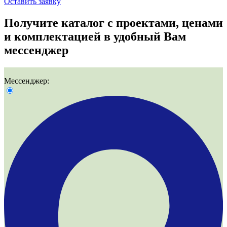
Оставить заявку
Получите
каталог с проектами, ценами
и комплектацией
в удобный Вам
мессенджер
Мессенджер: