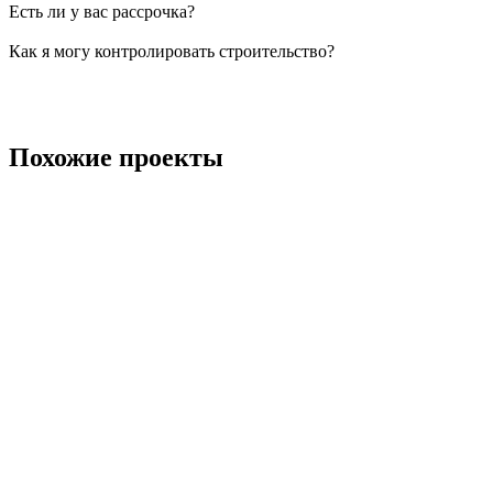
Есть ли у вас рассрочка?
Как я могу контролировать строительство?
Похожие проекты