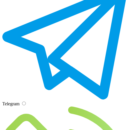
Telegram