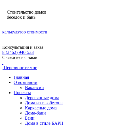
Стоительство домов,
беседок и бань
калькулятор стоимости
Консультация и заказ
8 (3462) 940-533
Свяжитесь с нами
Перезвоните мне
Главная
О компании
Вакансии
Проекты
Деревянные дома
Дома из газобетона
Каркасные дома
Дома-бани
Бани
Дома в стиле БАРН