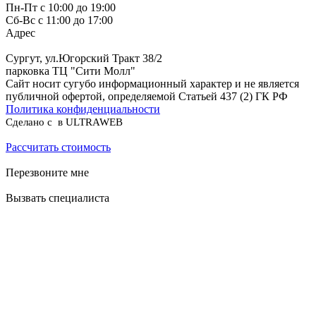
Пн-Пт с 10:00 до 19:00
Сб-Вс с 11:00 до 17:00
Адрес
Сургут, ул.Югорский Тракт 38/2
парковка ТЦ "Сити Молл"
Сайт носит сугубо информационный характер и не является
публичной офертой, определяемой Статьей 437 (2) ГК РФ
Политика конфиденциальности
Сделано с
в ULTRAWEB
Рассчитать стоимость
Перезвоните мне
Вызвать специалиста