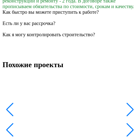
реконструкции и ремонту - 2 года. В договоре также
прописываем обязательства по стоимости, срокам и качеству.
Как быстро вы можете приступить к работе?
Есть ли у вас рассрочка?
Как я могу контролировать строительство?
Похожие проекты