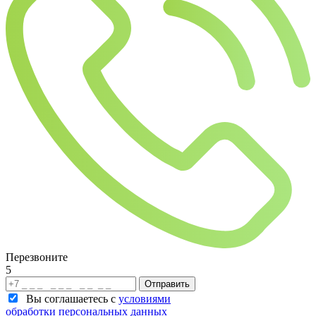
Перезвоните
5
Отправить
Вы соглашаетесь с
условиями
обработки персональных данных