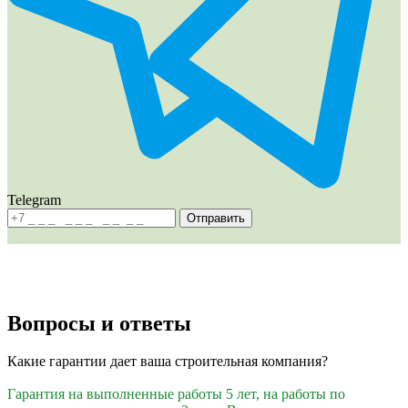
Telegram
Отправить
Вопросы и
ответы
Какие гарантии дает ваша строительная компания?
Гарантия на выполненные работы 5 лет, на работы по