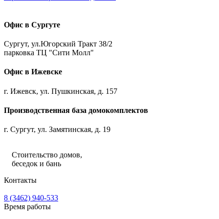
Офис в Сургуте
Сургут, ул.Югорский Тракт 38/2
парковка ТЦ "Сити Молл"
Офис в Ижевске
г. Ижевск, ул. Пушкинская, д. 157
Производственная база домокомплектов
г. Сургут, ул. Замятинская, д. 19
Стоительство домов,
беседок и бань
Контакты
8 (3462) 940-533
Время работы