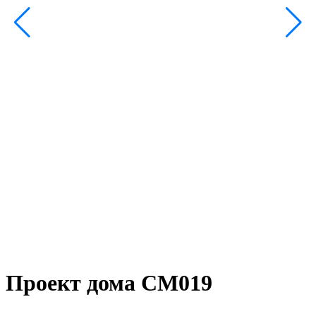
Проект дома СМ019