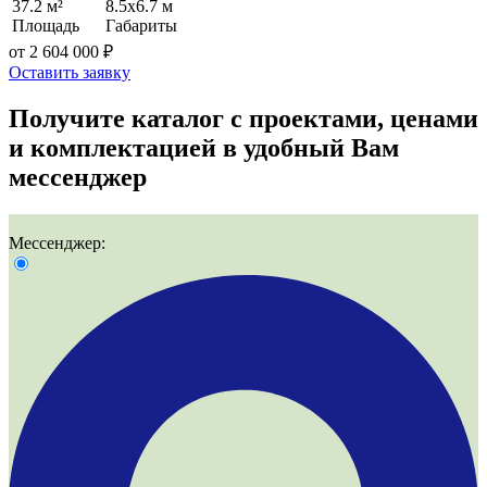
37.2 м²
8.5x6.7 м
Площадь
Габариты
от 2 604 000 ₽
Оставить заявку
Получите
каталог с проектами, ценами
и комплектацией
в удобный Вам
мессенджер
Мессенджер: