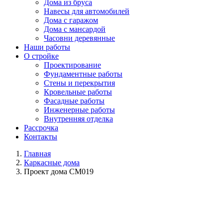
Дома из бруса
Навесы для автомобилей
Дома с гаражом
Дома с мансардой
Часовни деревянные
Наши работы
О стройке
Проектирование
Фундаментные работы
Стены и перекрытия
Кровельные работы
Фасадные работы
Инженерные работы
Внутренняя отделка
Рассрочка
Контакты
Главная
Каркасные дома
Проект дома СМ019