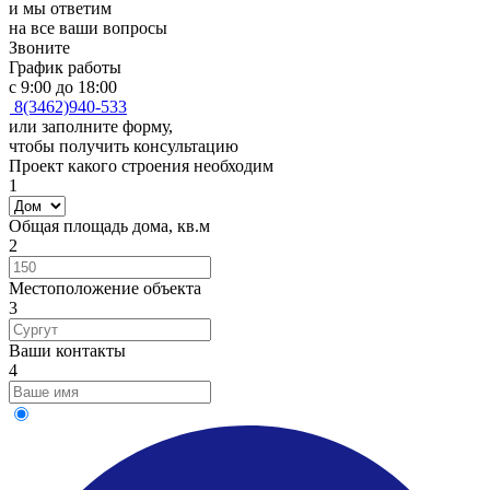
и мы ответим
на все ваши вопросы
Звоните
График работы
с 9:00 до 18:00
8(3462)940-533
или заполните форму,
чтобы получить консультацию
Проект какого строения необходим
1
Общая площадь дома, кв.м
2
Местоположение объекта
3
Ваши контакты
4