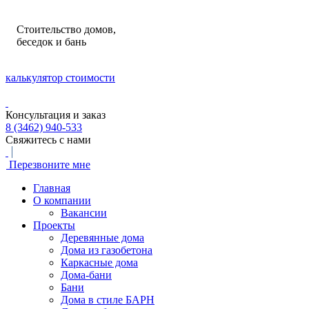
Стоительство домов,
беседок и бань
калькулятор стоимости
Консультация и заказ
8 (3462) 940-533
Свяжитесь с нами
Перезвоните мне
Главная
О компании
Вакансии
Проекты
Деревянные дома
Дома из газобетона
Каркасные дома
Дома-бани
Бани
Дома в стиле БАРН