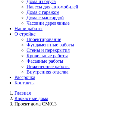
Дома из бруса
Навесы для автомобилей
Дома с гаражом
Дома с мансардой
Часовни деревянные
Наши работы
О стройке
Проектирование
Фундаментные работы
Стены и перекрытия
Кровельные работы
Фасадные работы
Инженерные работы
Внутренняя отделка
Рассрочка
Контакты
Главная
Каркасные дома
Проект дома СМ013