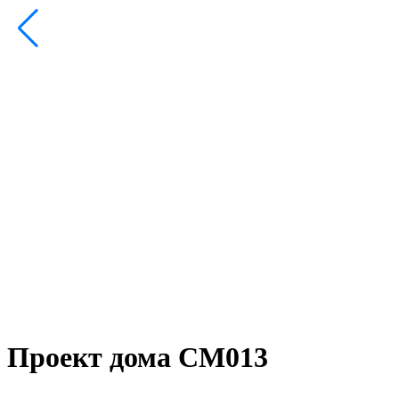
Проект дома СМ013