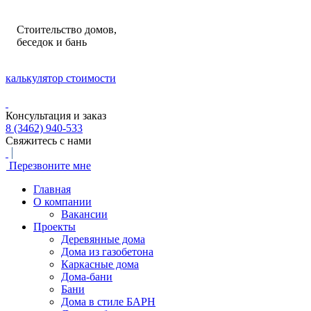
Стоительство домов,
беседок и бань
калькулятор стоимости
Консультация и заказ
8 (3462) 940-533
Свяжитесь с нами
Перезвоните мне
Главная
О компании
Вакансии
Проекты
Деревянные дома
Дома из газобетона
Каркасные дома
Дома-бани
Бани
Дома в стиле БАРН