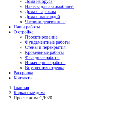
Дома из бруса
Навесы для автомобилей
Дома с гаражом
Дома с мансардой
Часовни деревянные
Наши работы
О стройке
Проектирование
Фундаментные работы
Стены и перекрытия
Кровельные работы
Фасадные работы
Инженерные работы
Внутренняя отделка
Рассрочка
Контакты
Главная
Каркасные дома
Проект дома СД020