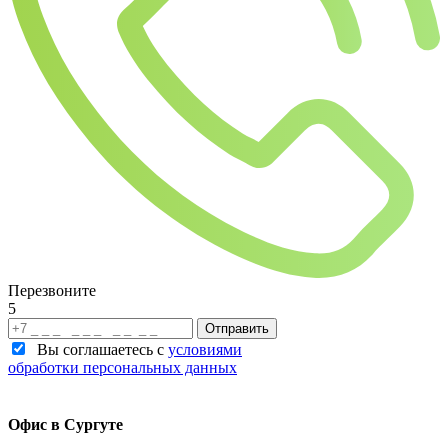
Перезвоните
5
Отправить
Вы соглашаетесь с
условиями
обработки персональных данных
Офис в Сургуте