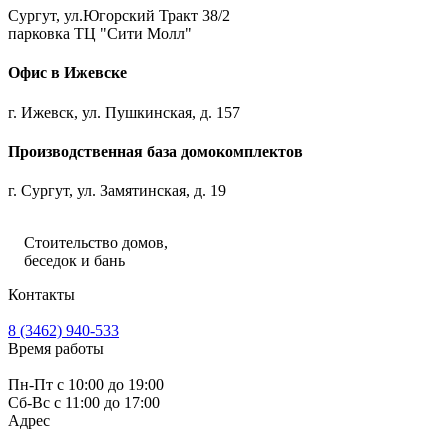
Сургут, ул.Югорский Тракт 38/2
парковка ТЦ "Сити Молл"
Офис в Ижевске
г. Ижевск, ул. Пушкинская, д. 157
Производственная база домокомплектов
г. Сургут, ул. Замятинская, д. 19
Стоительство домов,
беседок и бань
Контакты
8 (3462) 940-533
Время работы
Пн-Пт с 10:00 до 19:00
Сб-Вс с 11:00 до 17:00
Адрес