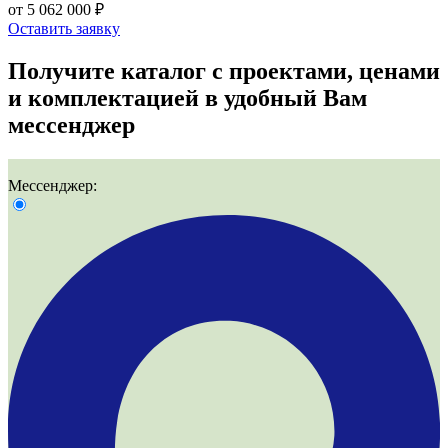
от 5 062 000 ₽
Оставить заявку
Получите
каталог с проектами, ценами
и комплектацией
в удобный Вам
мессенджер
Мессенджер: