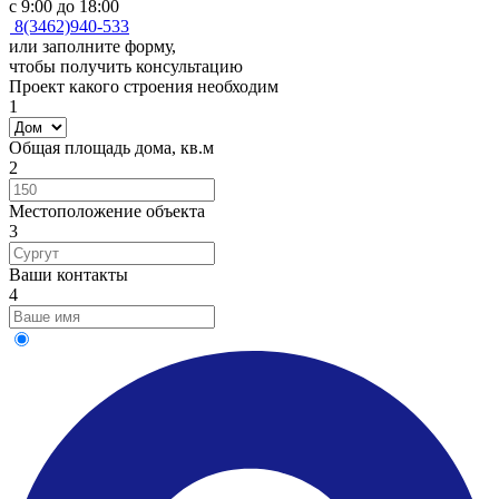
с 9:00 до 18:00
8(3462)940-533
или заполните форму,
чтобы получить консультацию
Проект какого строения необходим
1
Общая площадь дома, кв.м
2
Местоположение объекта
3
Ваши контакты
4