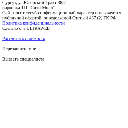
Сургут, ул.Югорский Тракт 38/2
парковка ТЦ "Сити Молл"
Сайт носит сугубо информационный характер и не является
публичной офертой, определяемой Статьей 437 (2) ГК РФ
Политика конфиденциальности
Сделано с
в ULTRAWEB
Рассчитать стоимость
Перезвоните мне
Вызвать специалиста