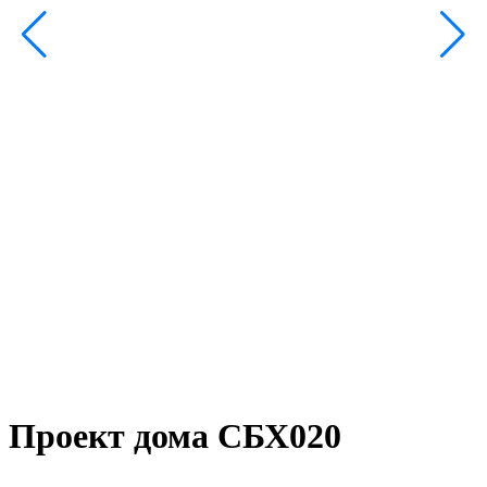
Проект дома СБХ020