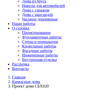
Дома из бруса
Навесы для автомобилей
Дома с гаражом
Дома с мансардой
Часовни деревянные
Наши работы
О стройке
Проектирование
Фундаментные работы
Стены и перекрытия
Кровельные работы
Фасадные работы
Инженерные работы
Внутренняя отделка
Рассрочка
Контакты
Главная
Каркасные дома
Проект дома СБХ020