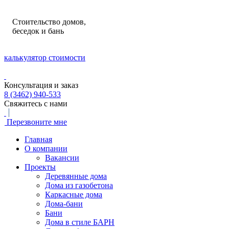
Стоительство домов,
беседок и бань
калькулятор стоимости
Консультация и заказ
8 (3462) 940-533
Свяжитесь с нами
Перезвоните мне
Главная
О компании
Вакансии
Проекты
Деревянные дома
Дома из газобетона
Каркасные дома
Дома-бани
Бани
Дома в стиле БАРН