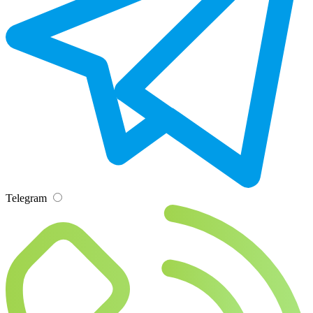
Telegram