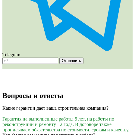
Telegram
Отправить
Вопросы и
ответы
Какие гарантии дает ваша строительная компания?
Гарантия на выполненные работы 5 лет, на работы по
реконструкции и ремонту - 2 года. В договоре также
прописываем обязательства по стоимости, срокам и качеству.