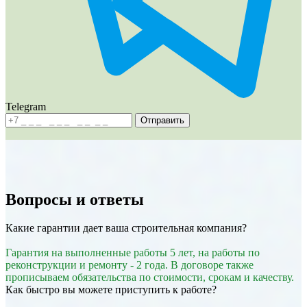
Telegram
Отправить
Вопросы и
ответы
Какие гарантии дает ваша строительная компания?
Гарантия на выполненные работы 5 лет, на работы по
реконструкции и ремонту - 2 года. В договоре также
прописываем обязательства по стоимости, срокам и качеству.
Как быстро вы можете приступить к работе?