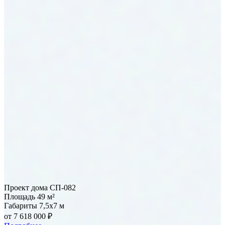
Проект дома СП-082
Площадь
49 м²
Габариты
7,5x7 м
от 7 618 000 ₽