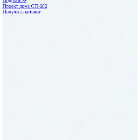
Подробнее
Проект дома СП-082
Получить каталог