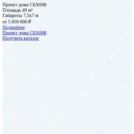
Проект дома СБХ008
Площадь
49 м²
Габариты
7,5x7 м
от 5 859 000 ₽
Подробнее
Проект дома СБХ008
Получить каталог