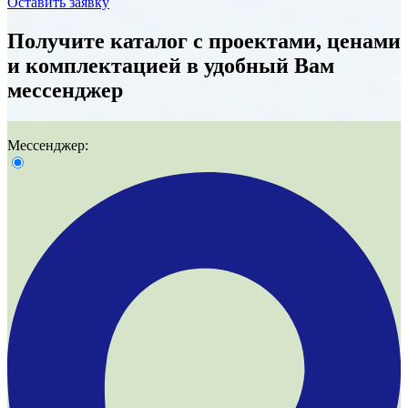
Оставить заявку
Получите
каталог с проектами, ценами
и комплектацией
в удобный Вам
мессенджер
Мессенджер: