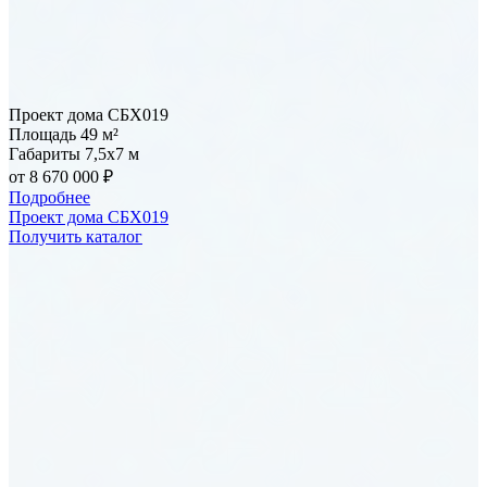
Проект дома СБХ019
Площадь
49 м²
Габариты
7,5x7 м
от 8 670 000 ₽
Подробнее
Проект дома СБХ019
Получить каталог