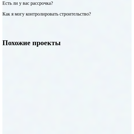
Есть ли у вас рассрочка?
Как я могу контролировать строительство?
Похожие проекты