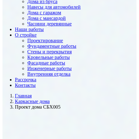
Дома из бруса
Навесы для автомобилей
Дома с гаражом
Дома с мансардой
Часовни деревянные
Наши работы
О стройке
Проектирование
Фундаментные работы
Стены и перекрытия
Кровельные работы
Фасадные работы
Инженерные работы
Внутренняя отделка
Рассрочка
Контакты
Главная
Каркасные дома
Проект дома СБХ005