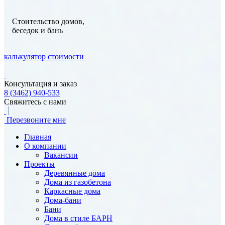
Стоительство домов,
беседок и бань
калькулятор стоимости
Консультация и заказ
8 (3462) 940-533
Свяжитесь с нами
Перезвоните мне
Главная
О компании
Вакансии
Проекты
Деревянные дома
Дома из газобетона
Каркасные дома
Дома-бани
Бани
Дома в стиле БАРН